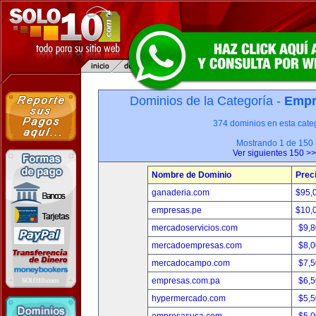
Dominios de la Categoría -
Empr
374 dominios en esta categ
Mostrando 1 de 150
Ver siguientes 150 >>
Nombre de Dominio
Prec
ganaderia.com
$95,
empresas.pe
$10,
mercadoservicios.com
$9,
mercadoempresas.com
$8,
mercadocampo.com
$7,
empresas.com.pa
$6,
hypermercado.com
$5,