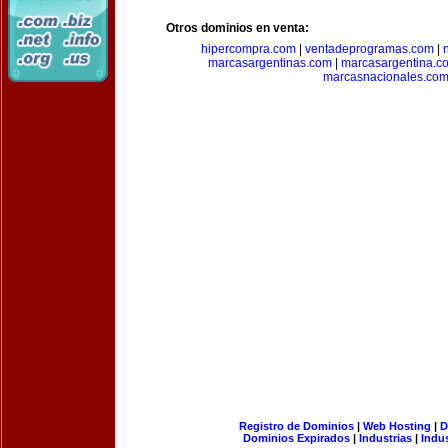
Otros dominios en venta:
hipercompra.com
|
ventadeprogramas.com
|
marcasargentinas.com
|
marcasargentina.c
marcasnacionales.co
Registro de Dominios
|
Web Hosting
|
D
Dominios Expirados
|
Industrias
|
Indu