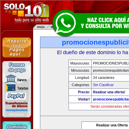
promocionespublici
El dueño de este dominio lo ha
Mayusculas:
PROMOCIONESPUBLI
Minusculas:
promocionespublicitar
Longitud:
24 caracteres
Categorias:
Sin Clasificar
Precio:
Realizar una oferta!
Visitar!
promocionespublicita
Serán consideradas ofer
Realizar una Oferta