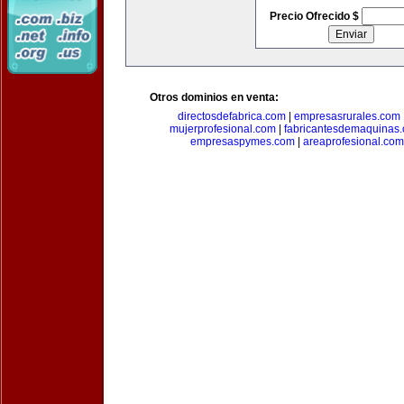
Precio Ofrecido $
Otros dominios en venta:
directosdefabrica.com
|
empresasrurales.com
mujerprofesional.com
|
fabricantesdemaquinas
empresaspymes.com
|
areaprofesional.com