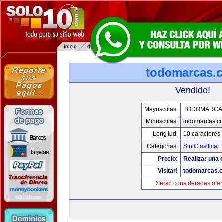
todomarcas.
Vendido!
Mayusculas:
TODOMARCA
Minusculas:
todomarcas.c
Longitud:
10 caracteres
Categorias:
Sin Clasificar
Precio:
Realizar una 
Visitar!
todomarcas.
Serán consideradas ofer