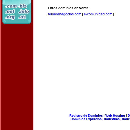
Otros dominios en venta:
feriadenegocios.com
|
e-comunidad.com
|
Registro de Dominios
|
Web Hosting
|
D
Dominios Expirados
|
Industrias
|
Indu