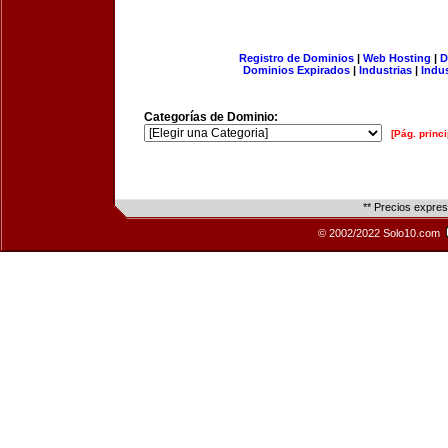
Registro de Dominios
|
Web Hosting
|
D
Dominios Expirados
|
Industrias
|
Indu
Categorías de Dominio:
[Pág. princi
** Precios expre
© 2002/2022 Solo10.com