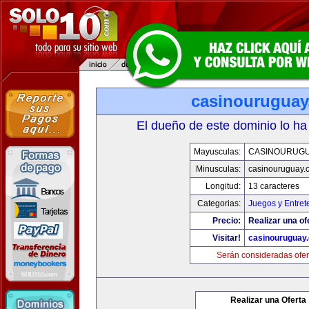
casinourugua
El dueño de este dominio lo ha
Mayusculas:
CASINOURUGU
Minusculas:
casinouruguay.
Longitud:
13 caracteres
Categorias:
Juegos y Entret
Precio:
Realizar una of
Visitar!
casinouruguay
Serán consideradas ofer
Realizar una Oferta