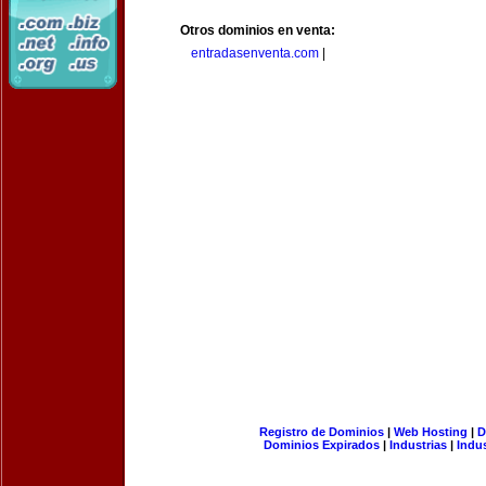
Otros dominios en venta:
entradasenventa.com
|
Registro de Dominios
|
Web Hosting
|
D
Dominios Expirados
|
Industrias
|
Indu