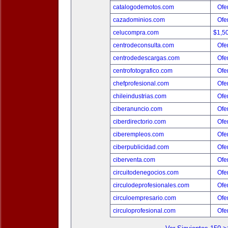
catalogodemotos.com
Ofer
cazadominios.com
Ofer
celucompra.com
$1,5
centrodeconsulta.com
Ofer
centrodedescargas.com
Ofer
centrofotografico.com
Ofer
chefprofesional.com
Ofer
chileindustrias.com
Ofer
ciberanuncio.com
Ofer
ciberdirectorio.com
Ofer
ciberempleos.com
Ofer
ciberpublicidad.com
Ofer
ciberventa.com
Ofer
circuitodenegocios.com
Ofer
circulodeprofesionales.com
Ofer
circuloempresario.com
Ofer
circuloprofesional.com
Ofer