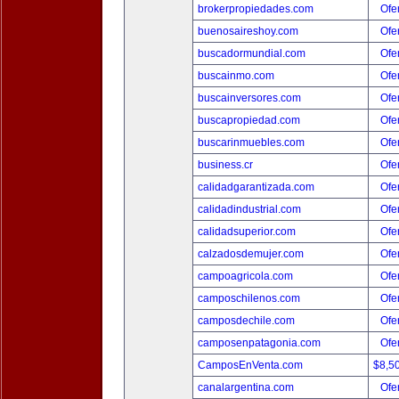
brokerpropiedades.com
Ofer
buenosaireshoy.com
Ofer
buscadormundial.com
Ofer
buscainmo.com
Ofer
buscainversores.com
Ofer
buscapropiedad.com
Ofer
buscarinmuebles.com
Ofer
business.cr
Ofer
calidadgarantizada.com
Ofer
calidadindustrial.com
Ofer
calidadsuperior.com
Ofer
calzadosdemujer.com
Ofer
campoagricola.com
Ofer
camposchilenos.com
Ofer
camposdechile.com
Ofer
camposenpatagonia.com
Ofer
CamposEnVenta.com
$8,5
canalargentina.com
Ofer