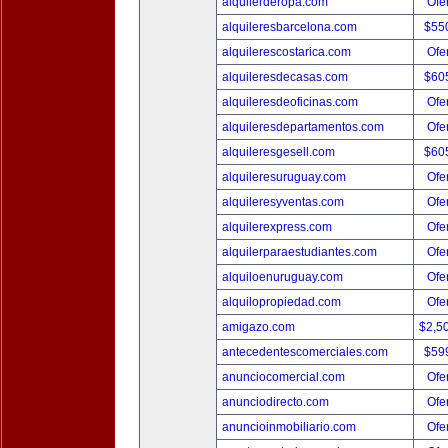
alquilerderopa.com
Ofer
alquileresbarcelona.com
$55
alquilerescostarica.com
Ofer
alquileresdecasas.com
$60
alquileresdeoficinas.com
Ofer
alquileresdepartamentos.com
Ofer
alquileresgesell.com
$60
alquileresuruguay.com
Ofer
alquileresyventas.com
Ofer
alquilerexpress.com
Ofer
alquilerparaestudiantes.com
Ofer
alquiloenuruguay.com
Ofer
alquilopropiedad.com
Ofer
amigazo.com
$2,5
antecedentescomerciales.com
$59
anunciocomercial.com
Ofer
anunciodirecto.com
Ofer
anuncioinmobiliario.com
Ofer