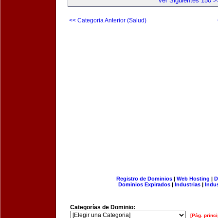
Ver Siguientes 150 >
<< Categoria Anterior (Salud)
Registro de Dominios
|
Web Hosting
|
D
Dominios Expirados
|
Industrias
|
Indu
Categorías de Dominio:
[Pág. princi