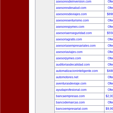
asesoresdeinversion.com
Ofer
asesoresdesalud.com
Ofer
asesoresdeviajes.com
$89
asesoresenturismo.com
Ofer
asesorespymes.com
Ofer
asesoriaenseguridad.com
$55
asesoriagratis.com
Ofer
asesoriasempresariales.com
Ofer
asesoriaviajes.com
Ofer
asesorpymes.com
Ofer
auditoriasdecalidad.com
Ofer
automatizacioninteligente.com
$48
automotores.net
Ofer
aventurasdeviaje.com
Ofer
ayudaprofesional.com
Ofer
bancaempresas.com
$2,0
bancodemarcas.com
Ofer
bancoempresarial.com
$9,9